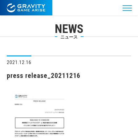
NEWS
ニュース
2021.12.16
press release_20211216