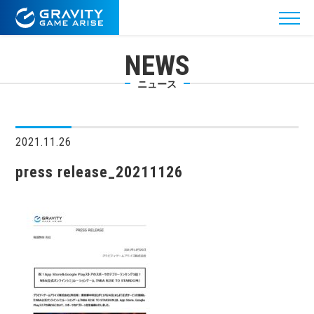
NEWS
ニュース
2021.11.26
press release_20211126