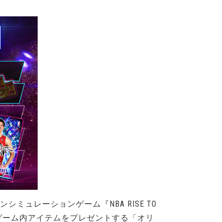
ュレーションゲーム『NBA RISE TO
てゲーム内アイテムをプレゼントする「オリ