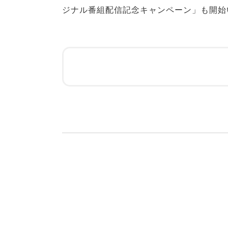
ジナル番組配信記念キャンペーン」も開始