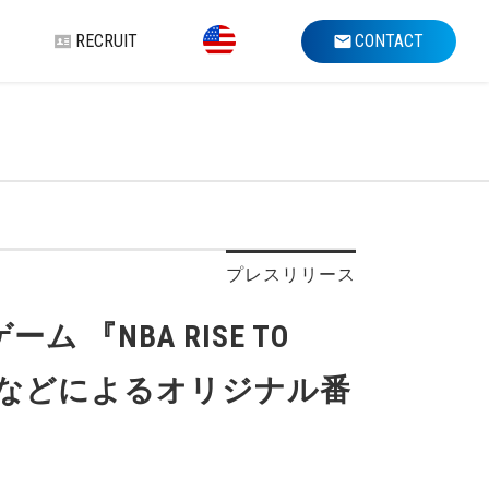
RECRUIT
CONTACT
プレスリリース
『NBA RISE TO
さんなどによるオリジナル番