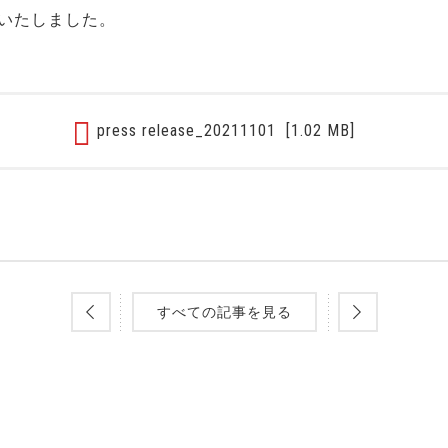
いたしました。
press release_20211101
[1.02 MB]
すべての記事を見る