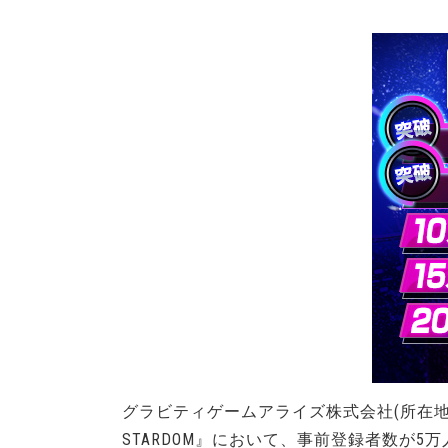
グラビティゲームアライズ株式会社(所在地：
STARDOM』において、事前登録者数が