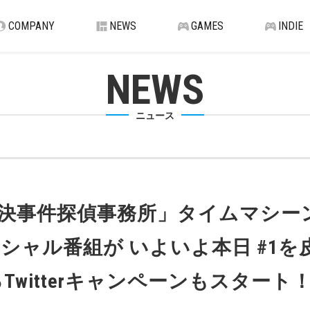
COMPANY
NEWS
GAMES
INDIE
NEWS
ニュース
未解決事件探偵事務所」タイムマシー
シャル番組が いよいよ本日 #1を
witterキャンペーンもスタート