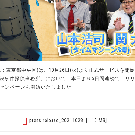
：東京都中央区)は、10月26日(火)より正式サービスを
解決事件探偵事務所』において、本日より5日間連続で、リ
rキャンペーンも開始いたしました。
press release_20211028
[1.15 MB]