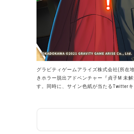
グラビティゲームアライズ株式会社(所在地
きホラー脱出アドベンチャー『貞子M 未
す。同時に、サイン色紙が当たるTwitte