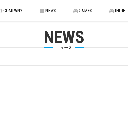
COMPANY
NEWS
GAMES
INDIE
NEWS
ニュース