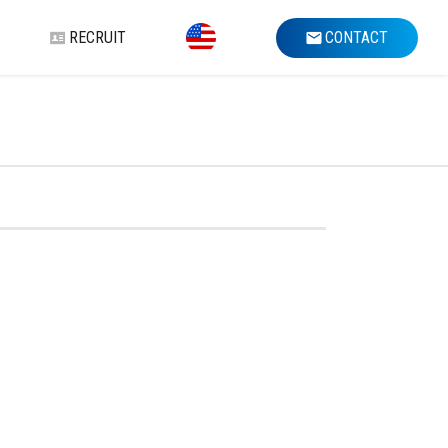
RECRUIT
CONTACT