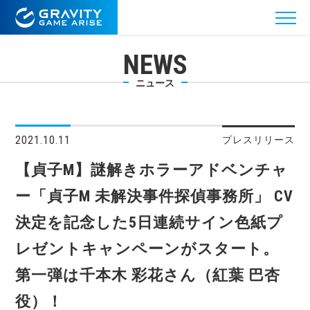
NEWS
ニュース
2021.10.11
プレスリリース
【貞子M】謎解きホラーアドベンチャ
ー「貞子M 未解決事件探偵事務所」 CV
決定を記念した5日連続サイン色紙プ
レゼントキャンペーンがスタート。
第一弾は千本木 彩花さん（紅葉 巴杏
役）！