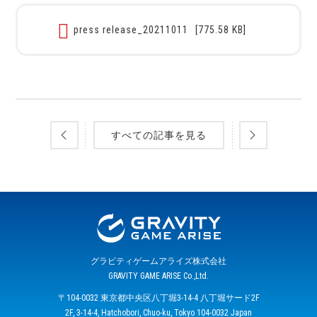
press release_20211011
[775.58 KB]
すべての記事を見る
グラビティゲームアライズ株式会社
GRAVITY GAME ARISE Co.,Ltd.
〒104-0032 東京都中央区八丁堀3-14-4 八丁堀サード2F
2F, 3-14-4, Hatchobori, Chuo-ku, Tokyo 104-0032 Japan