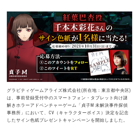
グラビティゲームアライズ株式会社(所在地：東京都中央区)
は、事前登録受付中のスマートフォン・タブレット向け謎
解きホラーアドベンチャーゲーム「貞子M 未解決事件探偵
事務所」において、CV（キャラクターボイス）決定を記念
したサイン色紙プレゼントキャンペーンを開始しました。