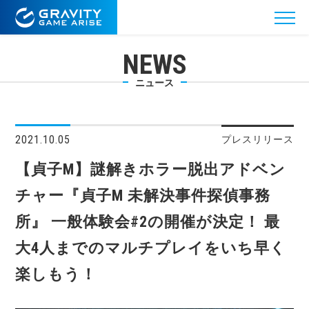
NEWS
ニュース
2021.10.05
プレスリリース
【貞子M】謎解きホラー脱出アドベン
チャー『貞子M 未解決事件探偵事務
所』 一般体験会#2の開催が決定！ 最
大4人までのマルチプレイをいち早く
楽しもう！