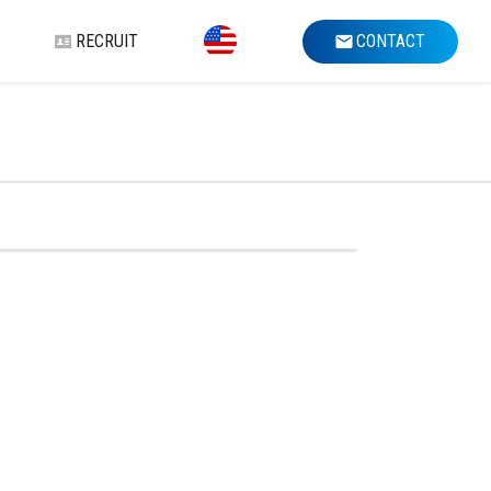
RECRUIT
CONTACT