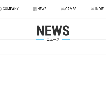
COMPANY
NEWS
GAMES
INDIE
NEWS
ニュース