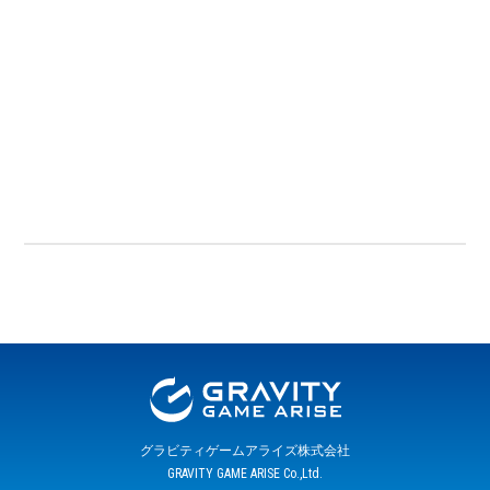
グラビティゲームアライズ株式会社
GRAVITY GAME ARISE Co.,Ltd.