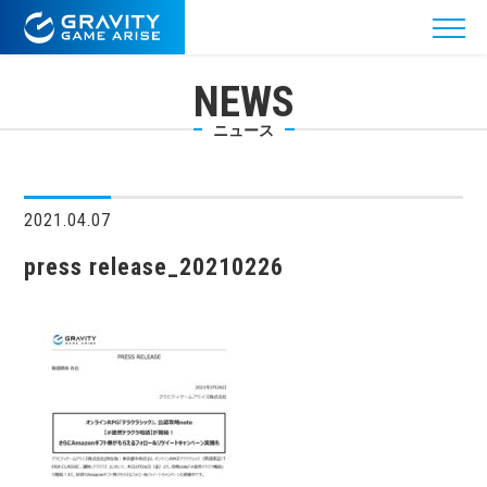
NEWS
ニュース
2021.04.07
press release_20210226