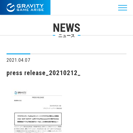
NEWS
ニュース
2021.04.07
press release_20210212_