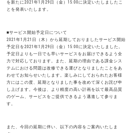
を新たに2021年1月29日（金）15:00に決定いたしましたこ
とを発表いたします。
■サービス開始予定日について
2021年1月21日（木）から延期しておりましたサービス開始
予定日を2021年1月29日（金）15:00に決定いたしました。
予定日よりも一日でも早いサービスをお届けできるよう全
力で対応しております。また、延期の理由である課金シス
テムにおける問題は改修できる運びとなりましたことをあ
わせてお知らせいたします。楽しみにしておられたお客様
方にはこの度、延期となりました事を改めて深くお詫び申
し上げます。今後は、より精度の高い計画を以て最高品質
のゲーム、サービスをご提供できるよう邁進して参りま
す。
また、今回の延期に伴い、以下の内容をご案内いたしま