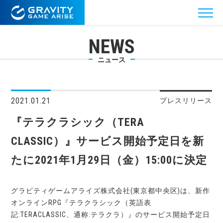
NEWS
ニュース
2021.01.21
プレスリリース
『テラクラシック（TERA
CLASSIC）』サービス開始予定日を新
たに2021年1月29日（金）15:00に決定
グラビティゲームアライズ株式会社(東京都中央区)は、新作
オンラインRPG『テラクラシック（英語表
記:TERACLASSIC、通称:テラクラ）』のサービス開始予定日