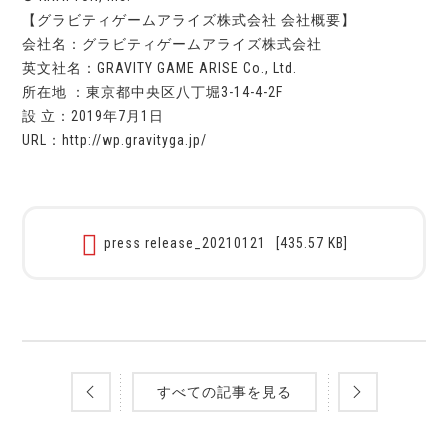
【グラビティゲームアライズ株式会社 会社概要】
会社名：グラビティゲームアライズ株式会社
英文社名：GRAVITY GAME ARISE Co., Ltd.
所在地 ：東京都中央区八丁堀3-14-4-2F
設 立：2019年7月1日
URL：http://wp.gravityga.jp/
press release_20210121
[435.57 KB]
すべての記事を見る