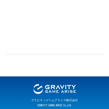
グラビティゲームアライズ株式会社
GRAVITY GAME ARISE Co.,Ltd.