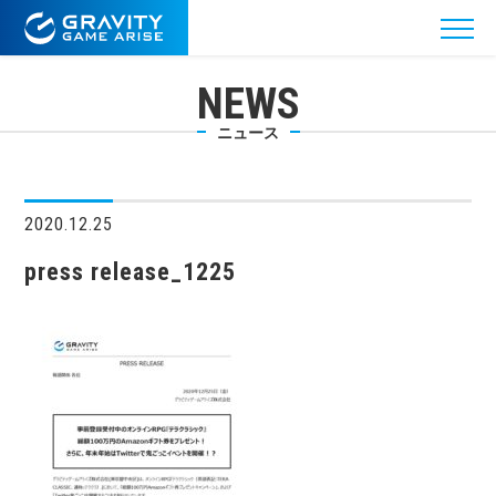
NEWS
ニュース
2020.12.25
press release_1225