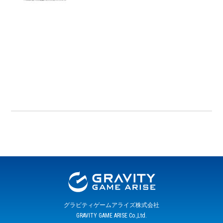
グラビティゲームアライズ株式会社
GRAVITY GAME ARISE Co.,Ltd.