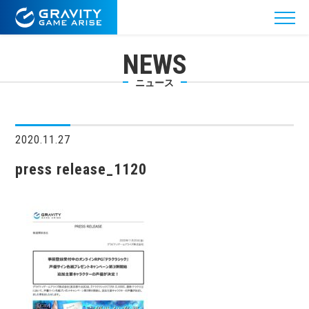
NEWS
ニュース
2020.11.27
press release_1120