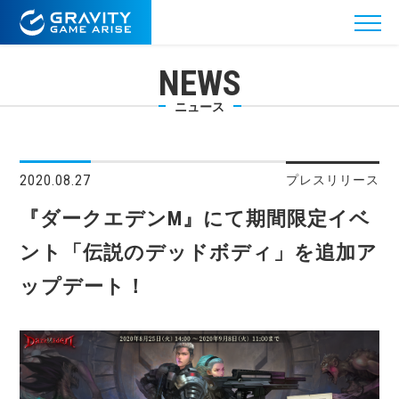
NEWS
ニュース
2020.08.27
プレスリリース
『ダークエデンM』にて期間限定イベ
ント「伝説のデッドボディ」を追加ア
ップデート！