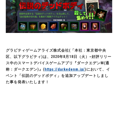
グラビティゲームアライズ株式会社(「本社：東京都中央
区、以下グラビティ)は、2020年8月18日（火）~好評リリー
ス中のスマートデバイスゲームアプリ『ダークエデンM(通
称：ダークエデン)』(
https://darkedenm.jp/
)において、イ
ベント「伝説のデッドボディ」を追加アップデートしまし
た事を発表いたします！