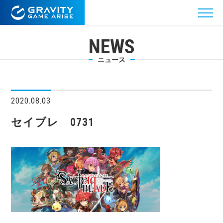
NEWS
ニュース
2020.08.03
セイブレ 0731