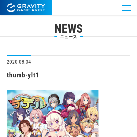
NEWS
ニュース
2020.08.04
thumb-ylt1