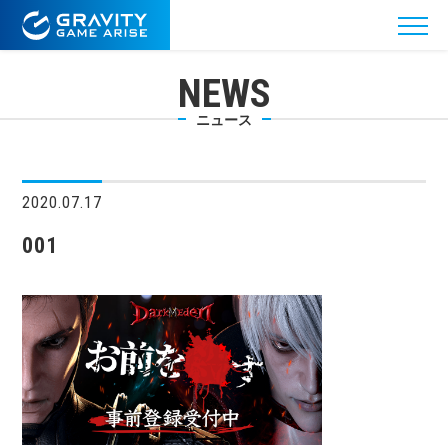
NEWS
ニュース
2020.07.17
001