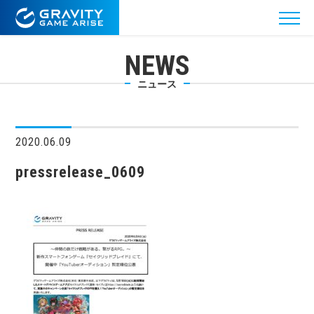
NEWS
ニュース
2020.06.09
pressrelease_0609